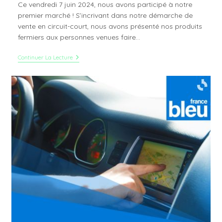
Ce vendredi 7 juin 2024, nous avons participé à notre
premier marché ! S’incrivant dans notre démarche de
vente en circuit-court, nous avons présenté nos produits
fermiers aux personnes venues faire…
Premier
Continuer La Lecture
Marché
Pour
Mélanie
Et
Mathieu