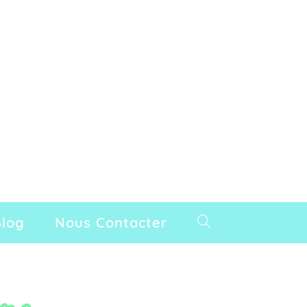
Blog
Nous Contacter