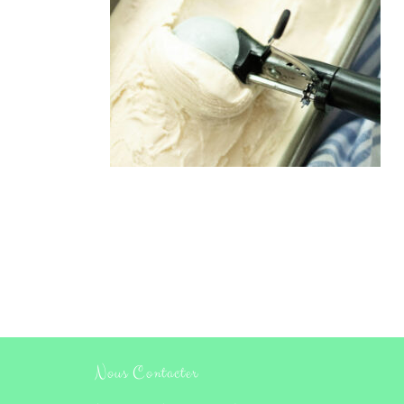
Nous Contacter