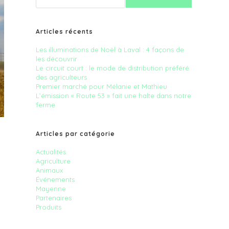
Articles récents
Les illuminations de Noël à Laval : 4 façons de
les découvrir
Le circuit court : le mode de distribution préféré
des agriculteurs
Premier marché pour Mélanie et Mathieu
L’émission « Route 53 » fait une halte dans notre
ferme
Articles par catégorie
Actualités
Agriculture
Animaux
Événements
Mayenne
Partenaires
Produits