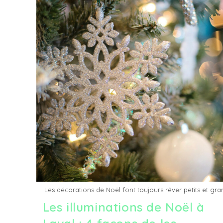
Les décorations de Noël font toujours rêver petits et gra
Les illuminations de Noël à