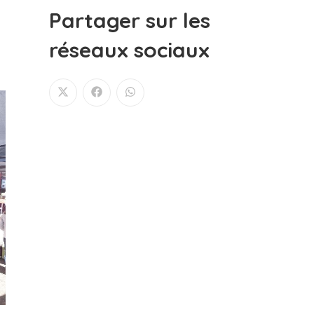
Partager sur les
réseaux sociaux